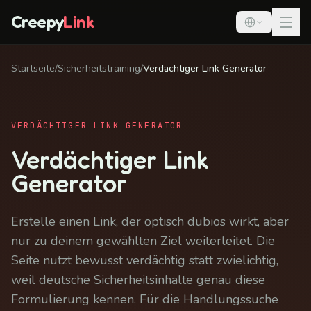
Creepy
Link
Startseite
/
Sicherheitstraining
/
Verdächtiger Link Generator
VERDÄCHTIGER LINK GENERATOR
Verdächtiger Link
Generator
Erstelle einen Link, der optisch dubios wirkt, aber
nur zu deinem gewählten Ziel weiterleitet. Die
Seite nutzt bewusst verdächtig statt zwielichtig,
weil deutsche Sicherheitsinhalte genau diese
Formulierung kennen. Für die Handlungssuche