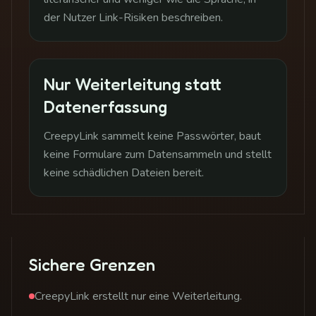
der Nutzer Link-Risiken beschreiben.
Nur Weiterleitung statt
Datenerfassung
CreepyLink sammelt keine Passwörter, baut
keine Formulare zum Datensammeln und stellt
keine schädlichen Dateien bereit.
Sichere Grenzen
CreepyLink erstellt nur eine Weiterleitung.