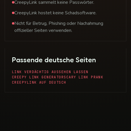
CreepyLink sammelt keine Passwörter.
CreepyLink hostet keine Schadsoftware.
Nicht für Betrug, Phishing oder Nachahmung
offizieller Seiten verwenden.
Passende deutsche Seiten
LINK VERDÄCHTIG AUSSEHEN LASSEN
CREEPY LINK GENERATOR
SCARY LINK PRANK
CREEPYLINK AUF DEUTSCH