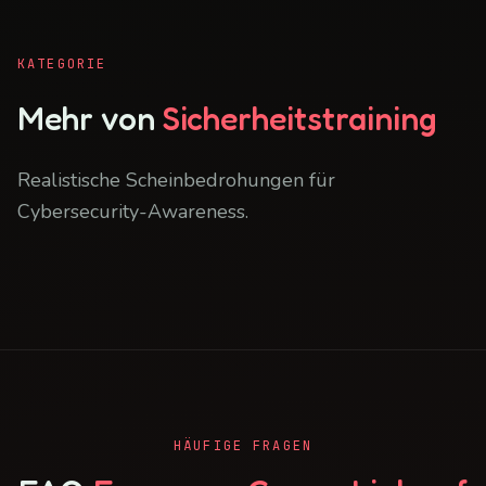
KATEGORIE
Mehr von
Sicherheitstraining
Realistische Scheinbedrohungen für
Cybersecurity-Awareness.
HÄUFIGE FRAGEN