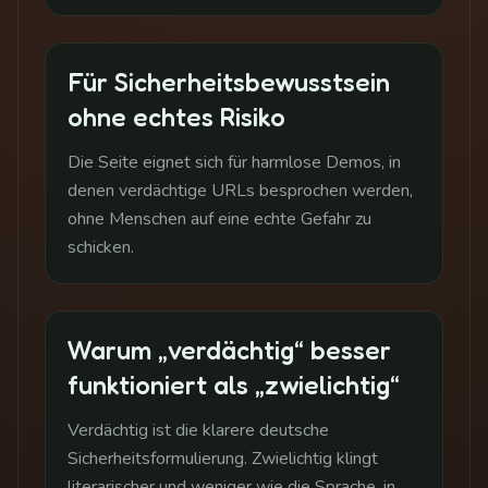
Für Sicherheitsbewusstsein
ohne echtes Risiko
Die Seite eignet sich für harmlose Demos, in
denen verdächtige URLs besprochen werden,
ohne Menschen auf eine echte Gefahr zu
schicken.
Warum „verdächtig“ besser
funktioniert als „zwielichtig“
Verdächtig ist die klarere deutsche
Sicherheitsformulierung. Zwielichtig klingt
literarischer und weniger wie die Sprache, in