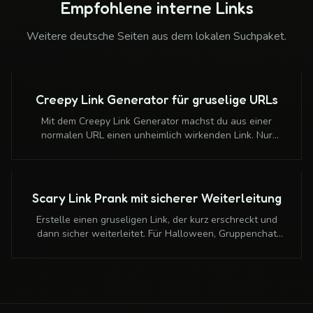
Empfohlene interne Links
Weitere deutsche Seiten aus dem lokalen Suchpaket.
Creepy Link Generator für gruselige URLs
Mit dem Creepy Link Generator machst du aus einer
normalen URL einen unheimlich wirkenden Link. Nur
Weiterleitung, keine Passwortabfrage, keine
Schadsoftware.
Scary Link Prank mit sicherer Weiterleitung
Erstelle einen gruseligen Link, der kurz erschreckt und
dann sicher weiterleitet. Für Halloween, Gruppenchat
und harmlose Scherz-Momente.