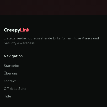
Creepy
Link
Erstelle verdächtig aussehende Links für harmlose Pranks und
Security Awareness.
Navigation
Startseite
Über uns
Kontakt
Offizielle Seite
Hilfe