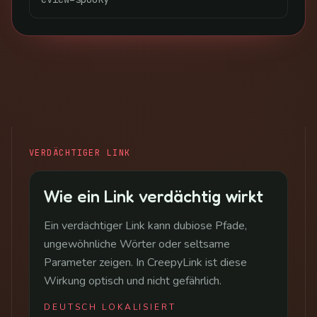
VERDÄCHTIGER LINK
Wie ein Link verdächtig wirkt
Ein verdächtiger Link kann dubiose Pfade,
ungewöhnliche Wörter oder seltsame
Parameter zeigen. In CreepyLink ist diese
Wirkung optisch und nicht gefährlich.
DEUTSCH LOKALISIERT