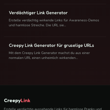
Verdächtiger Link Generator
Erstelle verdächtig wirkende Links für Awareness-Demos
und harmlose Streiche. Die URL sie…
Creepy Link Generator für gruselige URLs
Mit dem Creepy Link Generator machst du aus einer
normalen URL einen unheimlich wirkenden…
Creepy
Link
Erstelle verdächtig aussehende Links für harmlose Pranks und