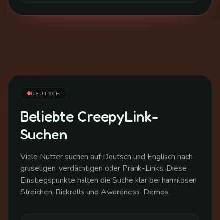
DEUTSCH
Beliebte CreepyLink-
Suchen
Viele Nutzer suchen auf Deutsch und Englisch nach
gruseligen, verdächtigen oder Prank-Links. Diese
Einstiegspunkte halten die Suche klar bei harmlosen
Streichen, Rickrolls und Awareness-Demos.