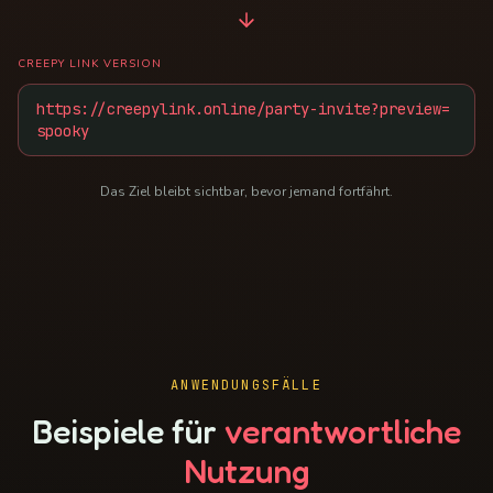
CREEPY LINK VERSION
https://creepylink.online/party-invite?preview=
spooky
Das Ziel bleibt sichtbar, bevor jemand fortfährt.
ANWENDUNGSFÄLLE
Beispiele für
verantwortliche
Nutzung