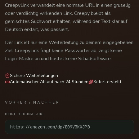
CreepyLink verwandelt eine normale URL in einen gruselig
oder verdächtig wirkenden Link. Creepy bleibt als
gemischtes Suchwort erhalten, während der Text klar auf
Deutsch erklärt, was passiert.
Der Link ist nur eine Weiterleitung zu deinem eingegebenen
Ziel. CreepyLink fragt keine Passwörter ab, zeigt keine
Login-Maske an und hostet keine Schadsoftware.
Sichere Weiterleitungen
Automatischer Ablauf nach 24 Stunden
Sofort erstellt
VORHER / NACHHER
DEINE ORIGINAL-URL
https://amazon.com/dp/B09V3KXJPB