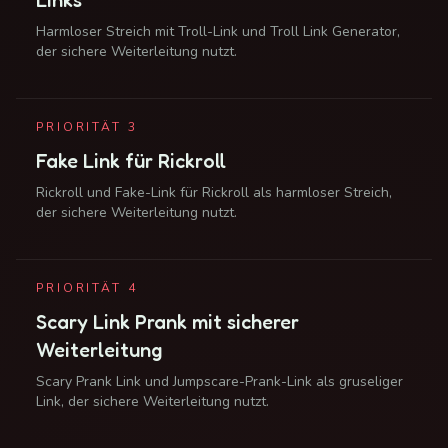
Harmloser Streich mit Troll-Link und Troll Link Generator,
der sichere Weiterleitung nutzt.
PRIORITÄT
3
Fake Link für Rickroll
Rickroll und Fake-Link für Rickroll als harmloser Streich,
der sichere Weiterleitung nutzt.
PRIORITÄT
4
Scary Link Prank mit sicherer
Weiterleitung
Scary Prank Link und Jumpscare-Prank-Link als gruseliger
Link, der sichere Weiterleitung nutzt.