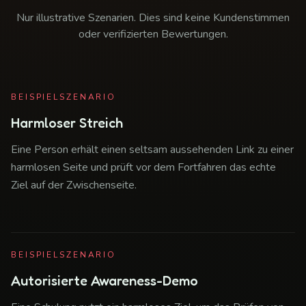
Nur illustrative Szenarien. Dies sind keine Kundenstimmen
oder verifizierten Bewertungen.
BEISPIELSZENARIO
Harmloser Streich
Eine Person erhält einen seltsam aussehenden Link zu einer
harmlosen Seite und prüft vor dem Fortfahren das echte
Ziel auf der Zwischenseite.
BEISPIELSZENARIO
Autorisierte Awareness-Demo