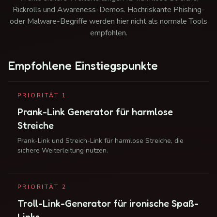
Rickrolls und Awareness-Demos. Hochriskante Phishing-
oder Malware-Begriffe werden hier nicht als normale Tools
empfohlen.
Empfohlene Einstiegspunkte
PRIORITÄT
1
Prank-Link Generator für harmlose
Streiche
Prank-Link und Streich-Link für harmlose Streiche, die
sichere Weiterleitung nutzen.
PRIORITÄT
2
Troll-Link-Generator für ironische Spaß-
Links