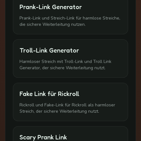
Prank-Link Generator
Prank-Link und Streich-Link für harmlose Streiche,
die sichere Weiterleitung nutzen.
Troll-Link Generator
Harmloser Streich mit Troll-Link und Troll Link
Generator, der sichere Weiterleitung nutzt.
Fake Link für Rickroll
Rickroll und Fake-Link für Rickroll als harmloser
Streich, der sichere Weiterleitung nutzt.
Scary Prank Link