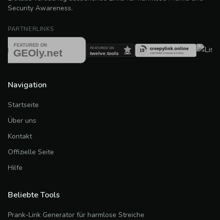
Security Awareness.
PARTNERLINKS
Navigation
Startseite
Über uns
Kontakt
Offizielle Seite
Hilfe
Beliebte Tools
Prank-Link Generator für harmlose Streiche