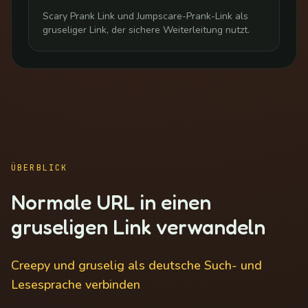
Scary Prank Link und Jumpscare-Prank-Link als
gruseliger Link, der sichere Weiterleitung nutzt.
ÜBERBLICK
Normale URL in einen
gruseligen Link verwandeln
Creepy und gruselig als deutsche Such- und
Lesesprache verbinden