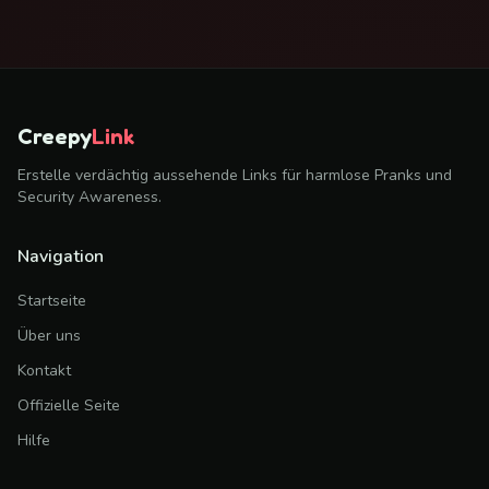
Creepy
Link
Erstelle verdächtig aussehende Links für harmlose Pranks und
Security Awareness.
Navigation
Startseite
Über uns
Kontakt
Offizielle Seite
Hilfe