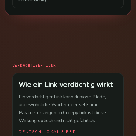
VERDÄCHTIGER LINK
Wie ein Link verdächtig wirkt
Ein verdächtiger Link kann dubiose Pfade,
ungewöhnliche Wörter oder seltsame
Parameter zeigen. In CreepyLink ist diese
Wirkung optisch und nicht gefährlich.
DEUTSCH LOKALISIERT