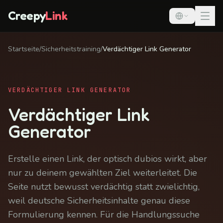
Creepy
Link
Startseite
/
Sicherheitstraining
/
Verdächtiger Link Generator
VERDÄCHTIGER LINK GENERATOR
Verdächtiger Link
Generator
Erstelle einen Link, der optisch dubios wirkt, aber
nur zu deinem gewählten Ziel weiterleitet. Die
Seite nutzt bewusst verdächtig statt zwielichtig,
weil deutsche Sicherheitsinhalte genau diese
Formulierung kennen. Für die Handlungssuche