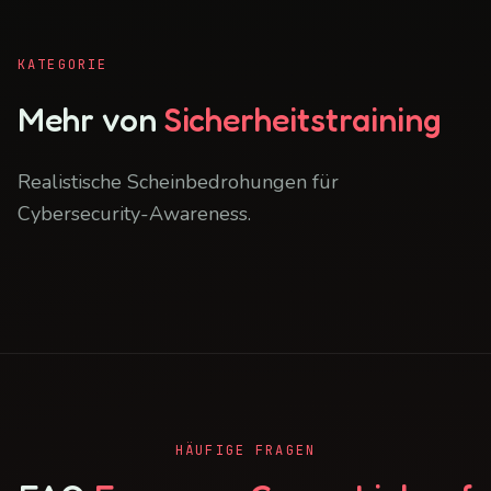
KATEGORIE
Mehr von
Sicherheitstraining
Realistische Scheinbedrohungen für
Cybersecurity-Awareness.
HÄUFIGE FRAGEN