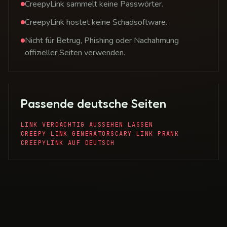
CreepyLink sammelt keine Passwörter.
CreepyLink hostet keine Schadsoftware.
Nicht für Betrug, Phishing oder Nachahmung
offizieller Seiten verwenden.
Passende deutsche Seiten
LINK VERDÄCHTIG AUSSEHEN LASSEN
CREEPY LINK GENERATOR
SCARY LINK PRANK
CREEPYLINK AUF DEUTSCH