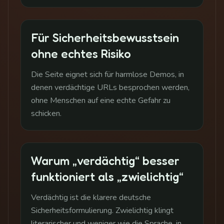
Für Sicherheitsbewusstsein
ohne echtes Risiko
Die Seite eignet sich für harmlose Demos, in
denen verdächtige URLs besprochen werden,
ohne Menschen auf eine echte Gefahr zu
schicken.
Warum „verdächtig“ besser
funktioniert als „zwielichtig“
Verdächtig ist die klarere deutsche
Sicherheitsformulierung. Zwielichtig klingt
literarischer und weniger wie die Sprache, in