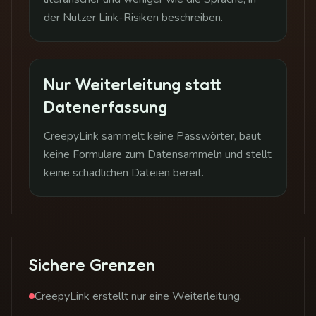
der Nutzer Link-Risiken beschreiben.
Nur Weiterleitung statt
Datenerfassung
CreepyLink sammelt keine Passwörter, baut
keine Formulare zum Datensammeln und stellt
keine schädlichen Dateien bereit.
Sichere Grenzen
CreepyLink erstellt nur eine Weiterleitung.