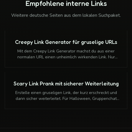
Empfohlene interne Links
Weitere deutsche Seiten aus dem lokalen Suchpaket.
Creepy Link Generator für gruselige URLs
Mit dem Creepy Link Generator machst du aus einer
normalen URL einen unheimlich wirkenden Link. Nur
Weiterleitung, keine Passwortabfrage, keine
Schadsoftware.
Scary Link Prank mit sicherer Weiterleitung
Erstelle einen gruseligen Link, der kurz erschreckt und
dann sicher weiterleitet. Für Halloween, Gruppenchat
und harmlose Scherz-Momente.