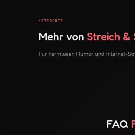
KATEGORIE
Mehr von
Streich &
Für harmlosen Humor und Internet-Str
FAQ