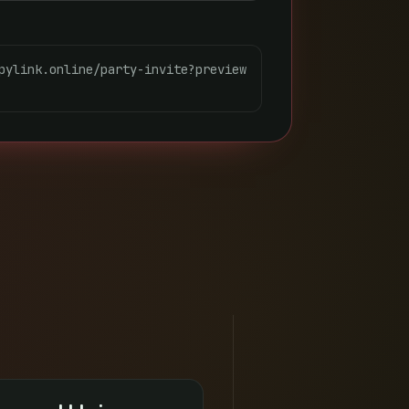
pylink.online/party-invite?preview