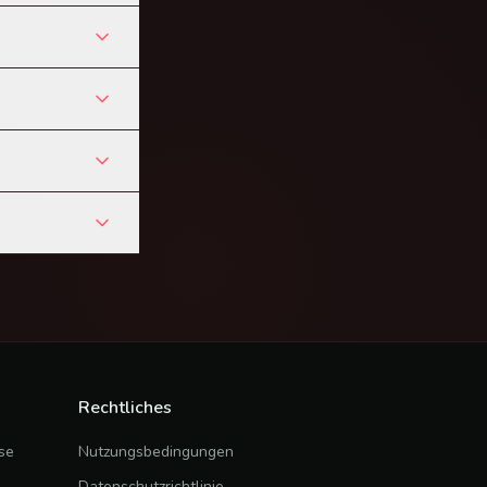
Rechtliches
se
Nutzungsbedingungen
Datenschutzrichtlinie