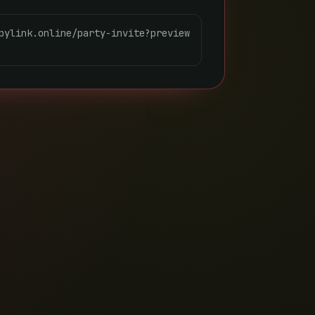
pylink.online/party-invite?preview