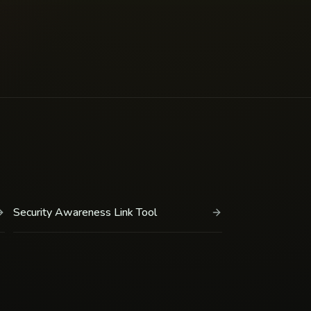
Security Awareness Link Tool